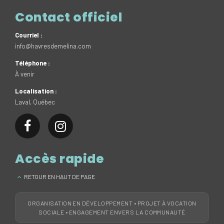
Contact officiel
Courriel :
info@havresdemelina.com
Téléphone :
À venir
Localisation :
Laval, Québec
Accès rapide
RETOUR EN HAUT DE PAGE
ORGANISATION EN DÉVELOPPEMENT • PROJET À VOCATION
SOCIALE • ENGAGEMENT ENVERS LA COMMUNAUTÉ