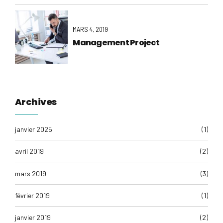
MARS 4, 2019
Management Project
Archives
janvier 2025
(1)
avril 2019
(2)
mars 2019
(3)
février 2019
(1)
janvier 2019
(2)