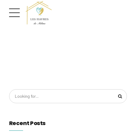
Recent Posts