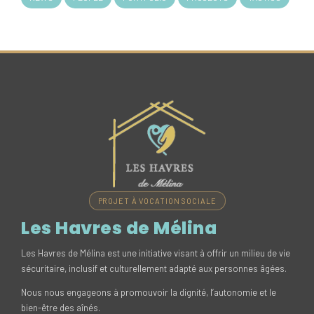
PROJET À VOCATION SOCIALE
Les Havres de Mélina
Les Havres de Mélina est une initiative visant à offrir un milieu de vie
sécuritaire, inclusif et culturellement adapté aux personnes âgées.
Nous nous engageons à promouvoir la dignité, l’autonomie et le
bien-être des aînés.