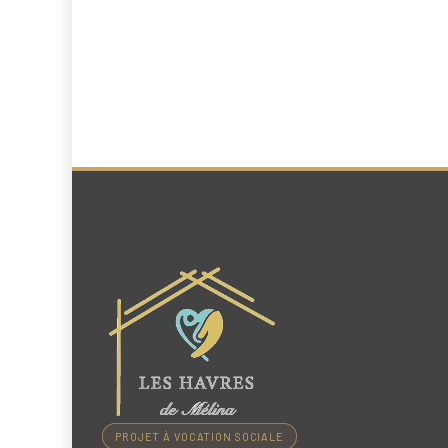
PROJET À VOCATION SOCIALE