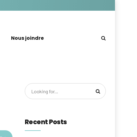
Nous joindre
Recent Posts