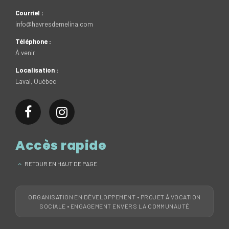
Courriel :
info@havresdemelina.com
Téléphone :
À venir
Localisation :
Laval, Québec
Accès rapide
RETOUR EN HAUT DE PAGE
ORGANISATION EN DÉVELOPPEMENT • PROJET À VOCATION
SOCIALE • ENGAGEMENT ENVERS LA COMMUNAUTÉ