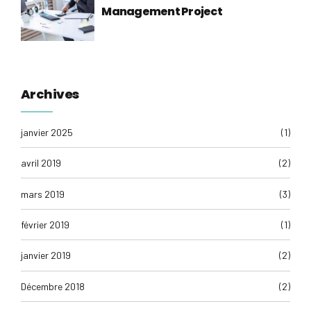
Management Project
Archives
janvier 2025
(1)
avril 2019
(2)
mars 2019
(3)
février 2019
(1)
janvier 2019
(2)
Décembre 2018
(2)