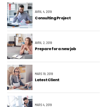
AVRIL 4, 2019
Consulting Project
AVRIL 2, 2019
Prepare for a new job
MARS 19, 2019
Latest Client
MARS 4, 2019