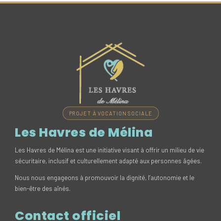
PROJET À VOCATION SOCIALE
Les Havres de Mélina
Les Havres de Mélina est une initiative visant à offrir un milieu de vie
sécuritaire, inclusif et culturellement adapté aux personnes âgées.
Nous nous engageons à promouvoir la dignité, l’autonomie et le
bien-être des aînés.
Contact officiel