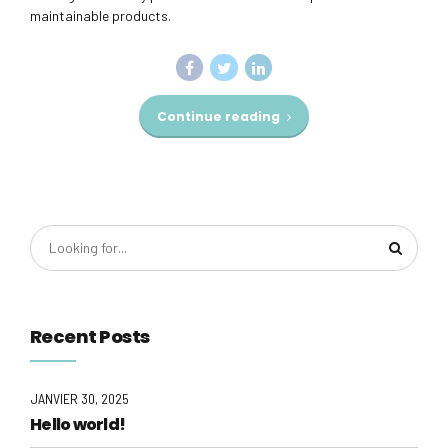
maintainable products.
Continue reading
Recent Posts
JANVIER 30, 2025
Hello world!